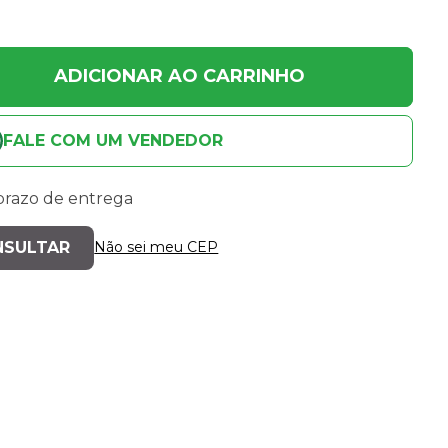
ADICIONAR AO CARRINHO
FALE COM UM VENDEDOR
 prazo de entrega
Não sei meu CEP