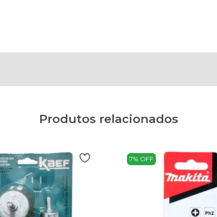
Produtos relacionados
7% OFF