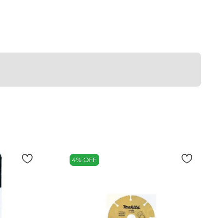
4% OFF