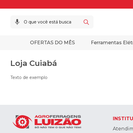
OFERTAS DO MÊS
Ferramentas Elét
Loja Cuiabá
Texto de exemplo
INSTIT
Atendi