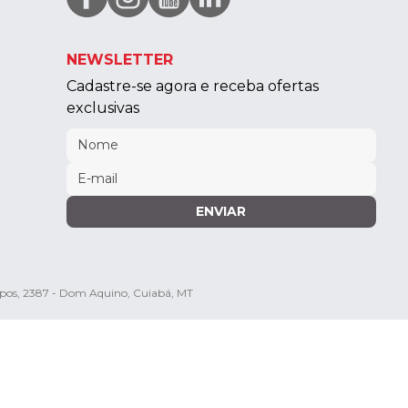
NEWSLETTER
Cadastre-se agora e receba ofertas
exclusivas
ENVIAR
mpos, 2387 - Dom Aquino, Cuiabá, MT