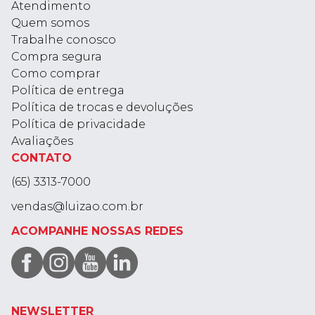
Atendimento
Quem somos
Trabalhe conosco
Compra segura
Como comprar
Política de entrega
Política de trocas e devoluções
Política de privacidade
Avaliações
CONTATO
(65) 3313-7000
vendas@luizao.com.br
ACOMPANHE NOSSAS REDES
NEWSLETTER