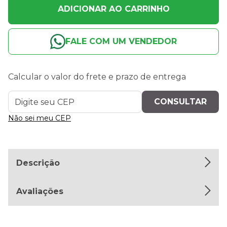
ADICIONAR AO CARRINHO
FALE COM UM VENDEDOR
Calcular o valor do frete e prazo de entrega
Não sei meu CEP
Descrição
Avaliações