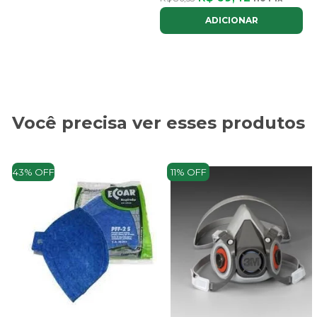
ADICIONAR
Você precisa ver esses produtos
43% OFF
11% OFF