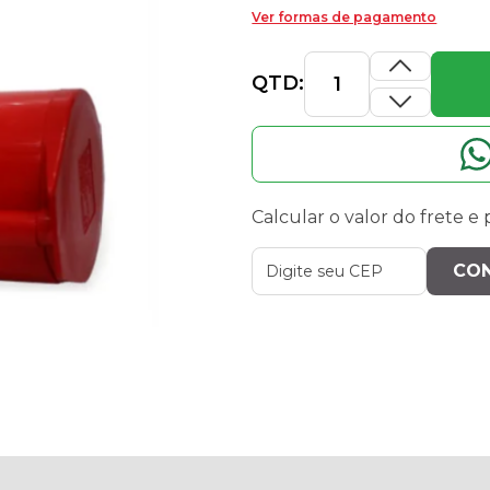
Ver formas de pagamento
QTD:
Calcular o valor do frete e