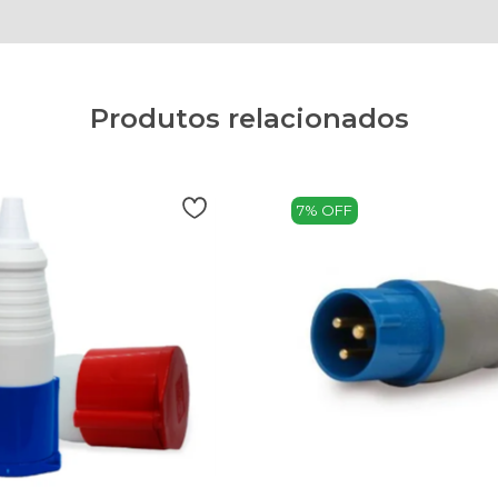
Produtos relacionados
7% OFF