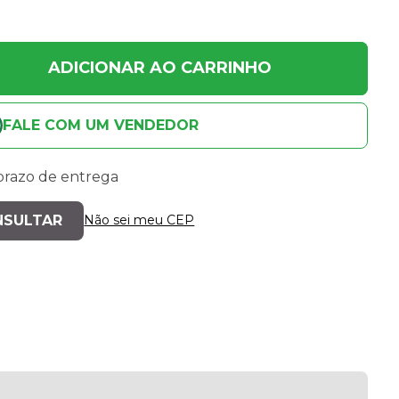
ADICIONAR AO CARRINHO
FALE COM UM VENDEDOR
 prazo de entrega
Não sei meu CEP