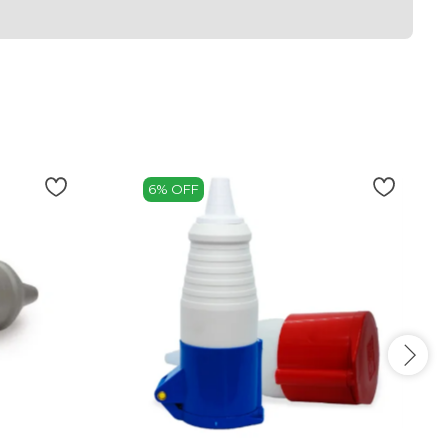
6% OFF