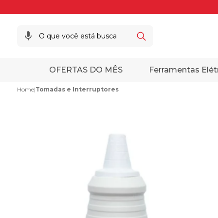
OFERTAS DO MÊS
Ferramentas Elét
Home
|
Tomadas e Interruptores