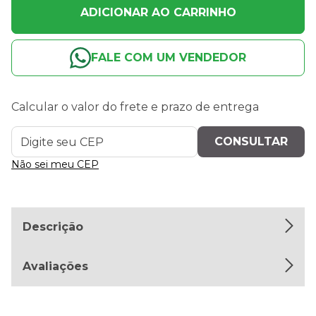
ADICIONAR AO CARRINHO
FALE COM UM VENDEDOR
Calcular o valor do frete e prazo de entrega
Não sei meu CEP
Descrição
Avaliações