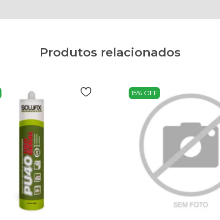
Produtos relacionados
15% OFF