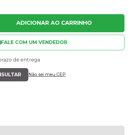
ADICIONAR AO CARRINHO
FALE COM UM VENDEDOR
 prazo de entrega
Não sei meu CEP