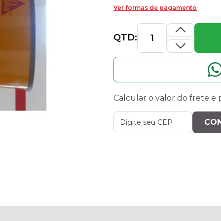
Ver formas de pagamento
QTD:
Calcular o valor do frete e