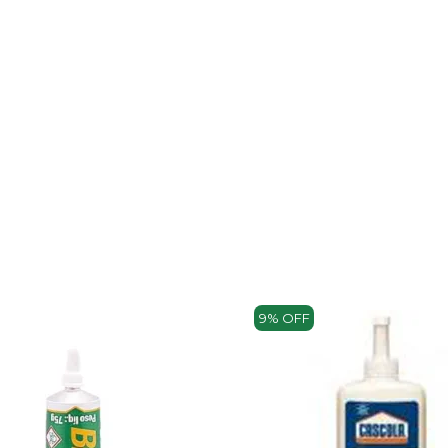
9% OFF