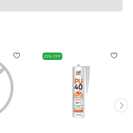
25% OFF