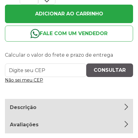
ADICIONAR AO CARRINHO
FALE COM UM VENDEDOR
Calcular o valor do frete e prazo de entrega
Não sei meu CEP
Descrição
Avaliações