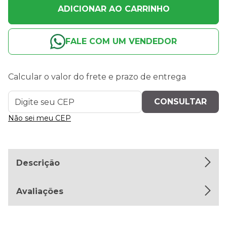
ADICIONAR AO CARRINHO
FALE COM UM VENDEDOR
Calcular o valor do frete e prazo de entrega
Não sei meu CEP
Descrição
Avaliações