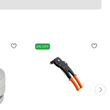
4% OFF