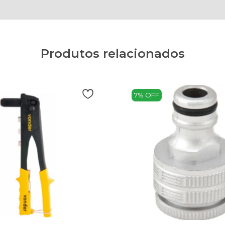
Produtos relacionados
7% OFF