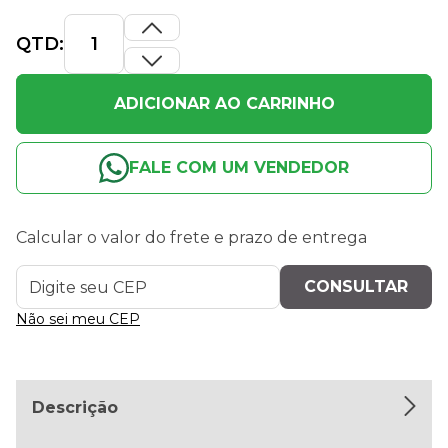
QTD:
ADICIONAR AO CARRINHO
FALE COM UM VENDEDOR
Calcular o valor do frete e prazo de entrega
Não sei meu CEP
Descrição