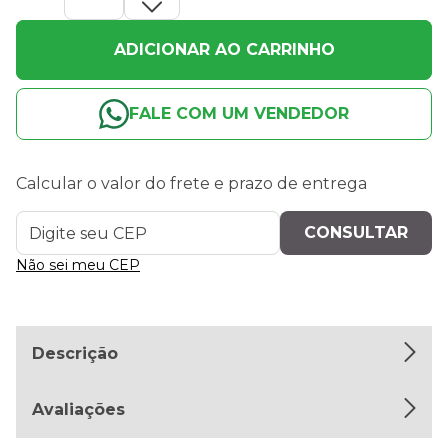
ADICIONAR AO CARRINHO
FALE COM UM VENDEDOR
Calcular o valor do frete e prazo de entrega
Não sei meu CEP
Descrição
Avaliações