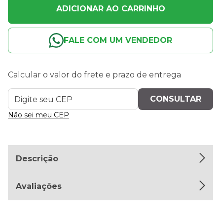
ADICIONAR AO CARRINHO
FALE COM UM VENDEDOR
Calcular o valor do frete e prazo de entrega
Não sei meu CEP
Descrição
Avaliações