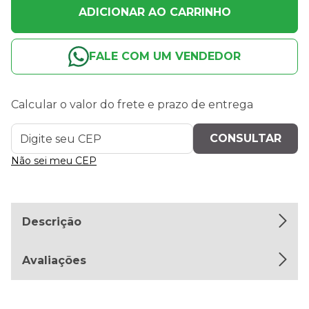
ADICIONAR AO CARRINHO
FALE COM UM VENDEDOR
Calcular o valor do frete e prazo de entrega
Não sei meu CEP
Descrição
Avaliações