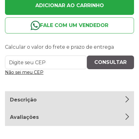
ADICIONAR AO CARRINHO
FALE COM UM VENDEDOR
Calcular o valor do frete e prazo de entrega
Não sei meu CEP
Descrição
Avaliações