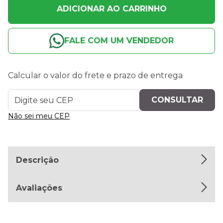
ADICIONAR AO CARRINHO
FALE COM UM VENDEDOR
Calcular o valor do frete e prazo de entrega
Não sei meu CEP
Descrição
Avaliações