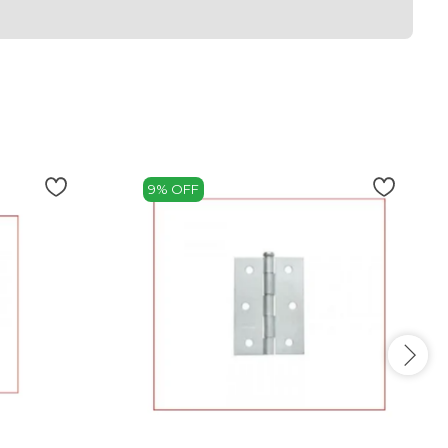
9% OFF