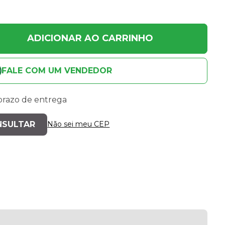
ADICIONAR AO CARRINHO
FALE COM UM VENDEDOR
 prazo de entrega
Não sei meu CEP