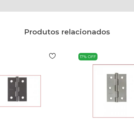
Produtos relacionados
17% OFF