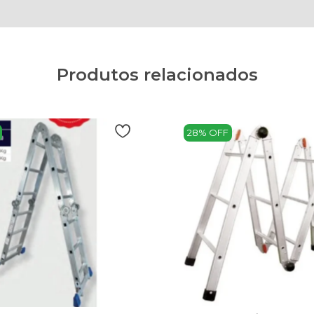
Produtos relacionados
28% OFF