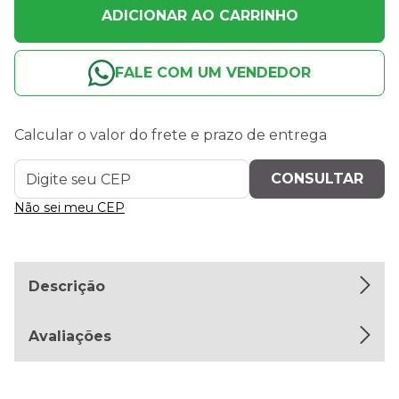
ADICIONAR AO CARRINHO
FALE COM UM VENDEDOR
Calcular o valor do frete e prazo de entrega
Não sei meu CEP
Descrição
Avaliações