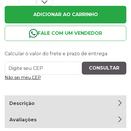
ADICIONAR AO CARRINHO
FALE COM UM VENDEDOR
Calcular o valor do frete e prazo de entrega
Não sei meu CEP
Descrição
Avaliações