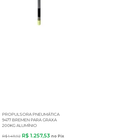
PROPULSORA PNEUMÁTICA
9477 BREMEN PARA GRAXA
200KG ALUMÍNIO
R$ 1.257,53
R$ 1.411,92
no Pix