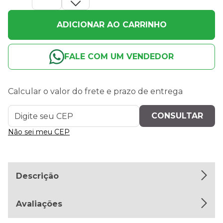
ADICIONAR AO CARRINHO
FALE COM UM VENDEDOR
Calcular o valor do frete e prazo de entrega
Não sei meu CEP
Descrição
Avaliações