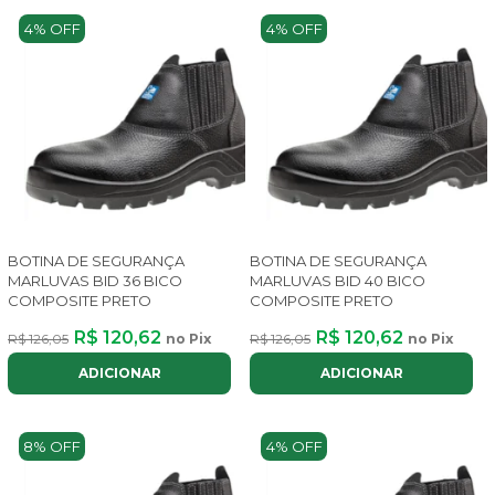
4% OFF
4% OFF
BOTINA DE SEGURANÇA
BOTINA DE SEGURANÇA
MARLUVAS BID 36 BICO
MARLUVAS BID 40 BICO
COMPOSITE PRETO
COMPOSITE PRETO
R$ 120,62
R$ 120,62
R$ 126,05
no Pix
R$ 126,05
no Pix
ADICIONAR
ADICIONAR
8% OFF
4% OFF