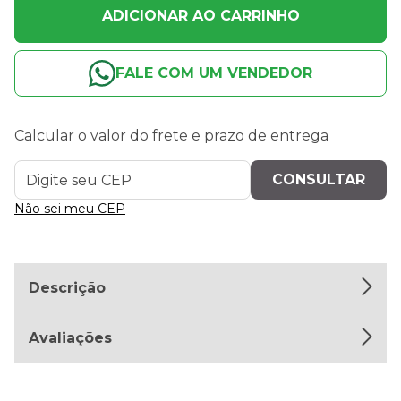
ADICIONAR AO CARRINHO
FALE COM UM VENDEDOR
Calcular o valor do frete e prazo de entrega
Não sei meu CEP
Descrição
Avaliações