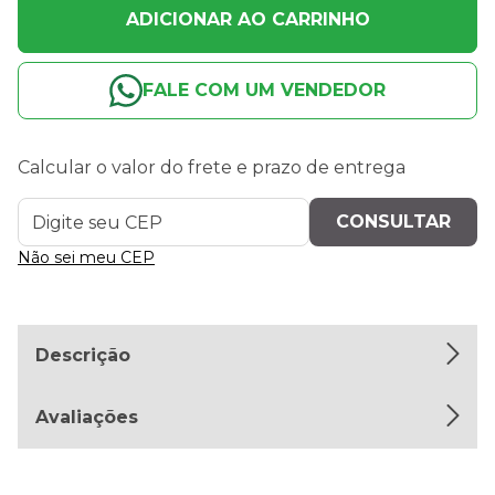
ADICIONAR AO CARRINHO
FALE COM UM VENDEDOR
Calcular o valor do frete e prazo de entrega
Não sei meu CEP
Descrição
Avaliações