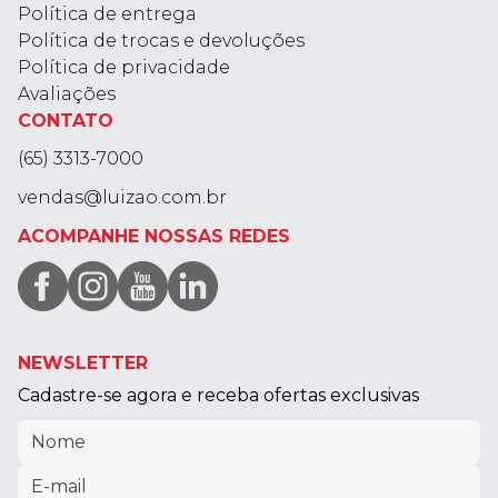
Política de entrega
Política de trocas e devoluções
Política de privacidade
Avaliações
CONTATO
(65) 3313-7000
vendas@luizao.com.br
ACOMPANHE NOSSAS REDES
NEWSLETTER
Cadastre-se agora e receba ofertas exclusivas