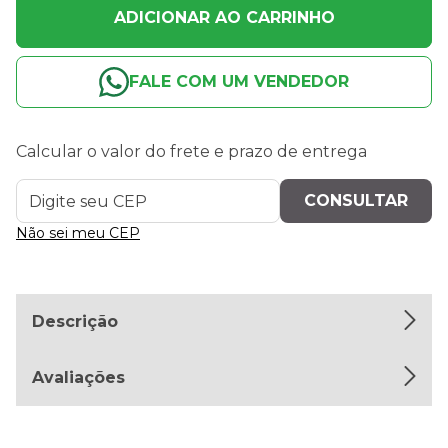
ADICIONAR AO CARRINHO
FALE COM UM VENDEDOR
Calcular o valor do frete e prazo de entrega
Não sei meu CEP
Descrição
Avaliações