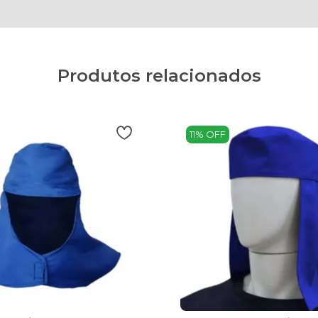
Produtos relacionados
11% OFF