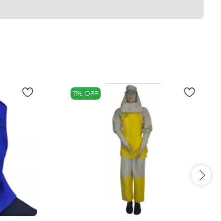
11% OFF