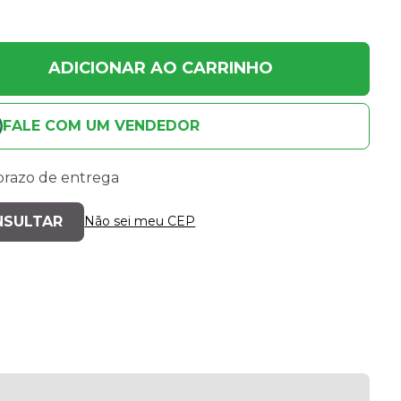
ADICIONAR AO CARRINHO
FALE COM UM VENDEDOR
 prazo de entrega
Não sei meu CEP