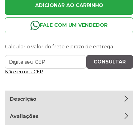
ADICIONAR AO CARRINHO
FALE COM UM VENDEDOR
Calcular o valor do frete e prazo de entrega
Não sei meu CEP
Descrição
Avaliações