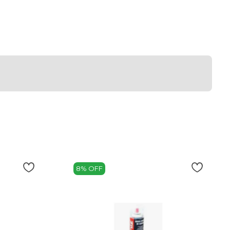
8% OFF