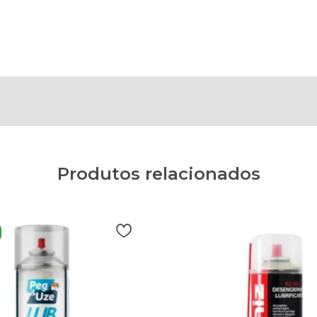
Produtos relacionados