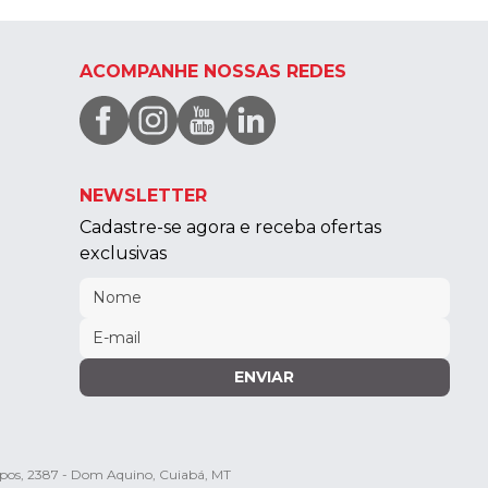
ACOMPANHE NOSSAS REDES
NEWSLETTER
Cadastre-se agora e receba ofertas
exclusivas
ENVIAR
mpos, 2387 - Dom Aquino, Cuiabá, MT