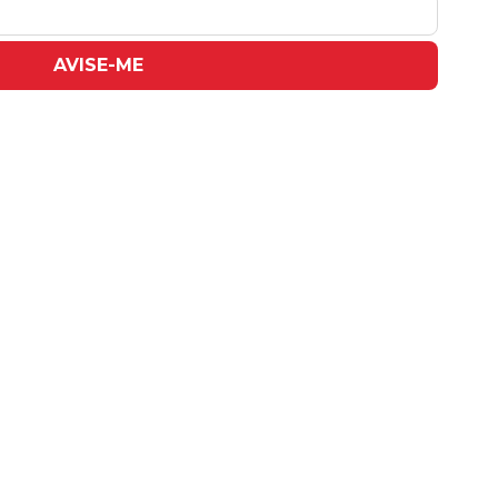
AVISE-ME