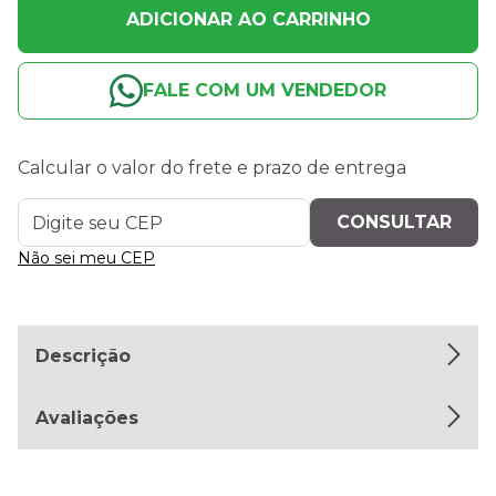
ADICIONAR AO CARRINHO
FALE COM UM VENDEDOR
Calcular o valor do frete e prazo de entrega
Não sei meu CEP
Descrição
Avaliações